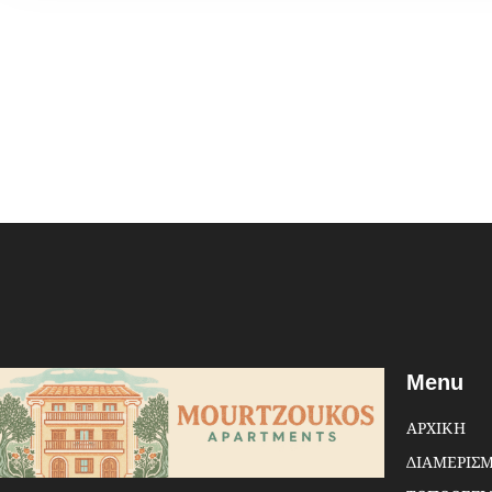
Menu
ΑΡΧΙΚΗ
ΔΙΑΜΕΡΙΣ