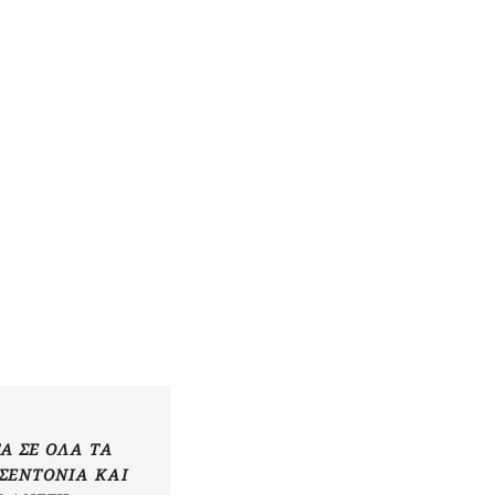
Α ΣΕ ΌΛΑ ΤΑ
 ΣΕΝΤΌΝΙΑ ΚΑΙ