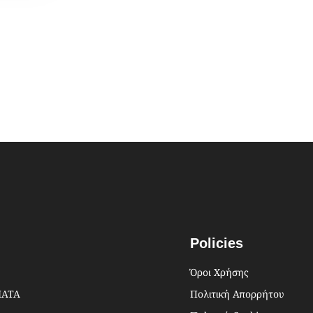
Policies
Όροι Χρήσης
ΜΑΤΑ
Πολιτική Απορρήτου