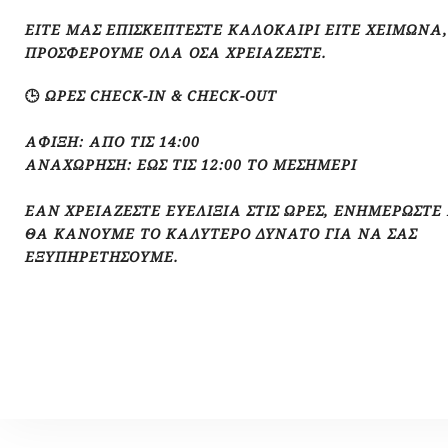
ΕΊΤΕ ΜΑΣ ΕΠΙΣΚΈΠΤΕΣΤΕ ΚΑΛΟΚΑΊΡΙ ΕΊΤΕ ΧΕΙΜΏΝΑ,
ΠΡΟΣΦΈΡΟΥΜΕ ΌΛΑ ΌΣΑ ΧΡΕΙΆΖΕΣΤΕ.
🕒 ΏΡΕΣ CHECK-IN & CHECK-OUT
ΆΦΙΞΗ: ΑΠΌ ΤΙΣ 14:00
ΑΝΑΧΏΡΗΣΗ: ΈΩΣ ΤΙΣ 12:00 ΤΟ ΜΕΣΗΜΈΡΙ
ΕΆΝ ΧΡΕΙΆΖΕΣΤΕ ΕΥΕΛΙΞΊΑ ΣΤΙΣ ΏΡΕΣ, ΕΝΗΜΕΡΏΣΤΕ
ΘΑ ΚΆΝΟΥΜΕ ΤΟ ΚΑΛΎΤΕΡΟ ΔΥΝΑΤΌ ΓΙΑ ΝΑ ΣΑΣ
ΕΞΥΠΗΡΕΤΉΣΟΥΜΕ.