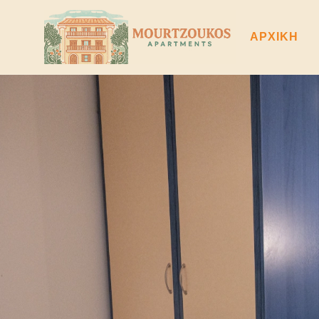
ΑΡΧΙΚΗ